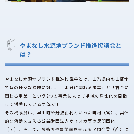
やまなし水源地ブランド推進協議会と
は？
やまなし水源地ブランド推進協議会とは、山梨県内の山間地
特有の様々な課題に対し、「木育に関わる事業」と「香りに
関わる事業」という2つの事業によって地域の活性化を目指
して活動している団体です。
その構成員は、早川町や丹波山村といった町村（官）、具体
的な活動を支える公益財団法人オイスカ等の民間団体
（民）、そして、技術面や事業面を支える民間企業（産）に