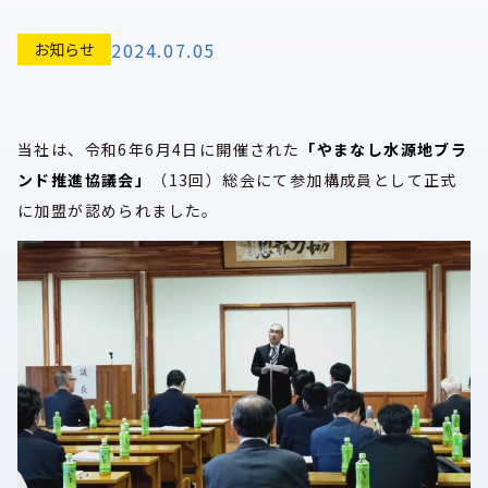
2024.07.05
お知らせ
当社は、令和6年6月4日に開催された
「やまなし水源地ブラ
ンド推進協議会」
（13回）総会にて参加構成員として正式
に加盟が認められました。