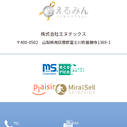
株式会社エヌテックス
〒400-0502
山梨県南巨摩郡富士川町最勝寺1369-1
TEL
FAX