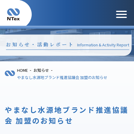
メニュ
お知らせ・活動レポート
Information & Activity Report
-
-
HOME
お知らせ
やまなし水源地ブランド推進協議会 加盟のお知らせ
やまなし水源地ブランド推進協議
会 加盟のお知らせ