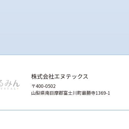
株式会社エヌテックス
〒400-0502
山梨県南巨摩郡富士川町最勝寺1369-1