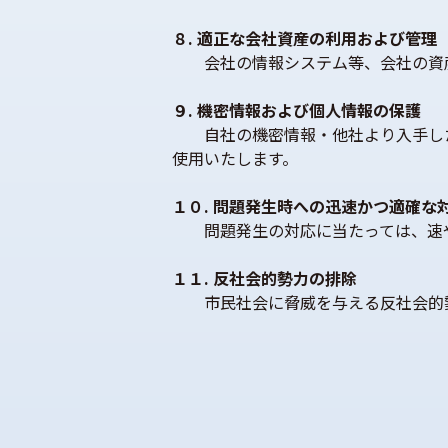
８. 適正な会社資産の利用および管理
　　会社の情報システム等、会社の資
９. 機密情報および個人情報の保護
　　自社の機密情報・他社より入手し
使用いたします。
１０. 問題発生時への迅速かつ適確な
　　問題発生の対応に当たっては、速
１１. 反社会的勢力の排除
　　市民社会に脅威を与える反社会的