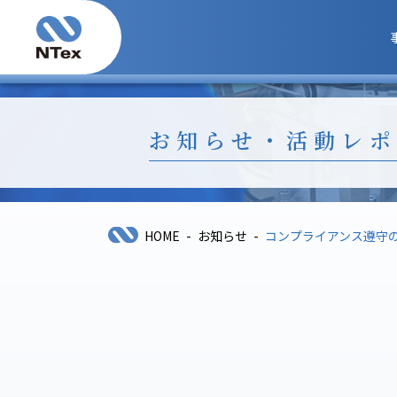
お知らせ・活動レポ
-
-
HOME
お知らせ
コンプライアンス遵守