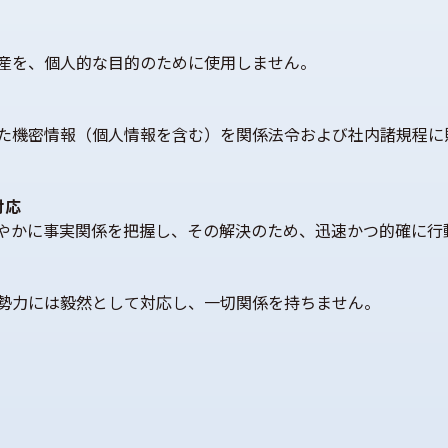
産を、個人的な目的のために使用しません。
た機密情報（個人情報を含む）を関係法令および社内諸規程に
対応
やかに事実関係を把握し、その解決のため、迅速かつ的確に行
勢力には毅然として対応し、一切関係を持ちません。