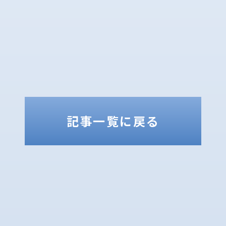
記事一覧に戻る