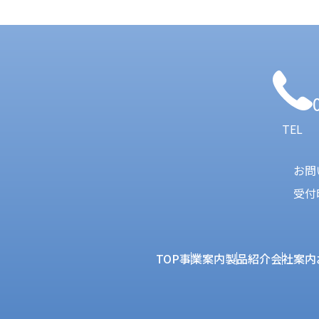
TEL
お問
受付
TOP
事業案内
製品紹介
会社案内