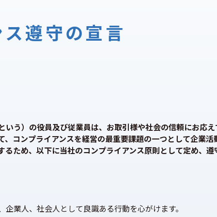
ンス遵守の宣言
という）の役員及び従業員は、お取引様や社会の信頼にお応え
て、コンプライアンスを経営の最重要課題の一つとして企業活
するため、以下に当社のコンプライアンス原則として定め、遵
、企業人、社会人として良識ある行動を心がけます。