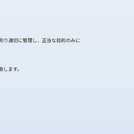
則り適切に管理し、正当な目的のみに
動します。