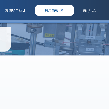
お問い合わせ
採用情報
EN
JA