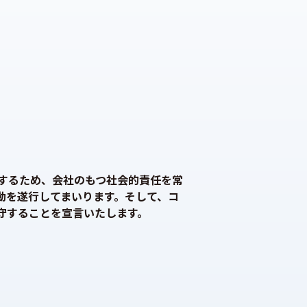
するため、会社のもつ社会的責任を常
動を遂行してまいります。そして、コ
守することを宣言いたします。