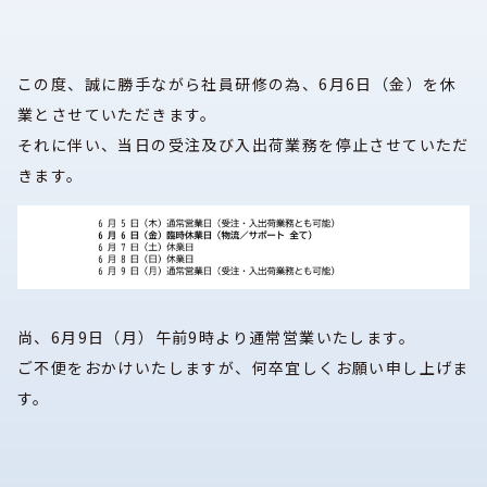
この度、誠に勝手ながら社員研修の為、6月6日（金）を休
業とさせていただきます。
それに伴い、当日の受注及び入出荷業務を停止させていただ
きます。
尚、6月9日（月）午前9時より通常営業いたします。
ご不便をおかけいたしますが、何卒宜しくお願い申し上げま
す。