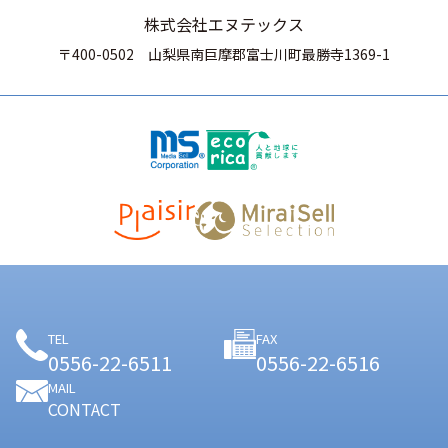
株式会社エヌテックス
〒400-0502
山梨県南巨摩郡富士川町最勝寺1369-1
TEL
FAX
0556-22-6511
0556-22-6516
MAIL
CONTACT