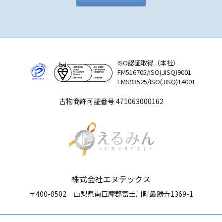
ISO認証取得（本社）
FM516705/ISO(JISQ)9001
EMS93525/ISO(JISQ)14001
古物商許可証番号 471063000162
株式会社エヌテックス
〒400-0502
山梨県南巨摩郡富士川町最勝寺1369-1