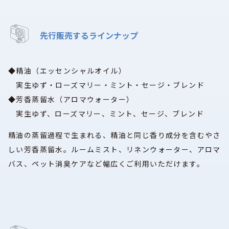
先行販売するラインナップ
◆精油（エッセンシャルオイル）
実生ゆず・ローズマリー・ミント・セージ・ブレンド
◆芳香蒸留水（アロマウォーター）
実生ゆず、ローズマリー、ミント、セージ、ブレンド
精油の蒸留過程で生まれる、精油と同じ香り成分を含むやさ
しい芳香蒸留水。ルームミスト、リネンウォーター、アロマ
バス、ペット消臭ケアなど幅広くご利用いただけます。