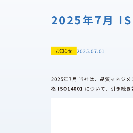
2025年7月 
2025.07.01
お知らせ
2025年7月 当社は、品質マネ
格
ISO14001
について、引き続き