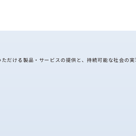
いただける製品・サービスの提供と、持続可能な社会の実