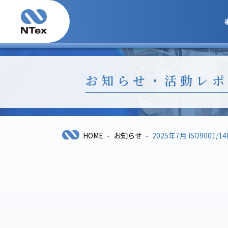
お知らせ・活動レポ
-
-
HOME
お知らせ
2025年7月 ISO9001