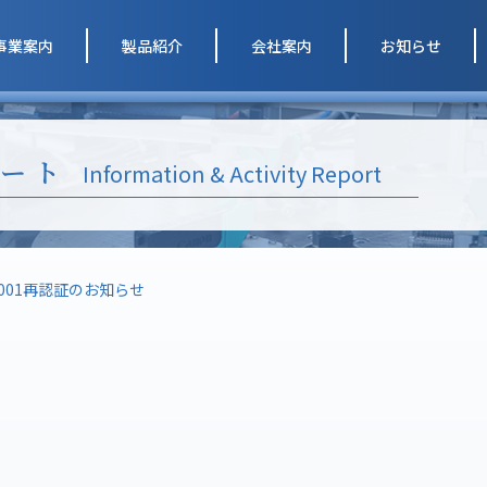
事業案内
製品紹介
会社案内
お知らせ
ート
Information & Activity Report
/14001再認証のお知らせ