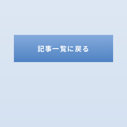
記事一覧に戻る