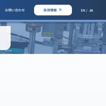
お問い合わせ
採用情報
EN
JA