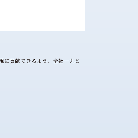
現に貢献できるよう、全社一丸と