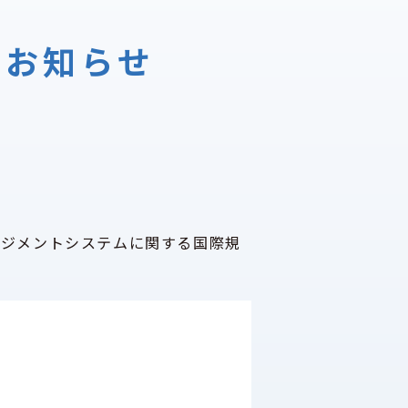
証のお知らせ
ジメントシステムに関する国際規