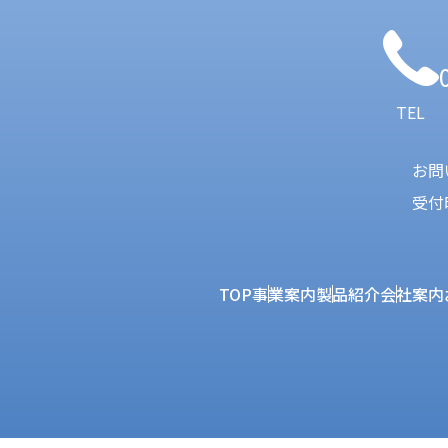
TEL
お問
受付
TOP
事業案内
製品紹介
会社案内