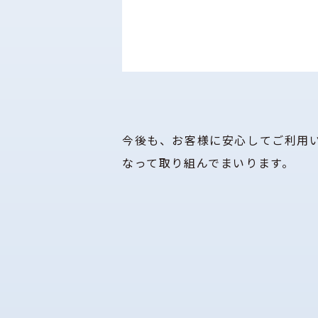
今後も、お客様に安心してご利用
なって取り組んでまいります。