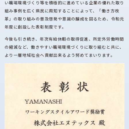
い職場環境づくり等を積極的に進めている企業の優れた取り
組み事例を広く県民に周知することによって、「働き方改
革」の取り組みの普及啓発や意識の醸成を図るため、令和元
年度に創設した表彰制度です。
今後も引き続き、年次有給休暇の取得促進、所定外労働時間
の縮減など、働きやすい職場環境づくりに取り組むと共に、
より一層地域社会へ貢献出来るよう努めてまいります。