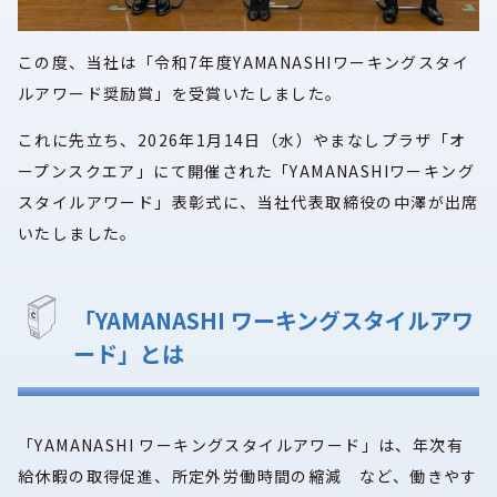
この度、当社は「令和7年度YAMANASHIワーキングスタイ
ルアワード奨励賞」を受賞いたしました。
これに先立ち、2026年1月14日（水）やまなしプラザ「オ
ープンスクエア」にて開催された「YAMANASHIワーキング
スタイルアワード」表彰式に、当社代表取締役の中澤が出席
いたしました。
「YAMANASHI ワーキングスタイルアワ
ード」とは
「YAMANASHI ワーキングスタイルアワード」は、年次有
給休暇の取得促進、所定外労働時間の縮減 など、働きやす