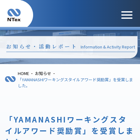
メニュ
お知らせ・活動レポート
Information & Activity Report
-
-
HOME
お知らせ
「YAMANASHIワーキングスタイルアワード奨励賞」を受賞しま
した。
「YAMANASHIワーキングスタ
イルアワード奨励賞」を受賞しま