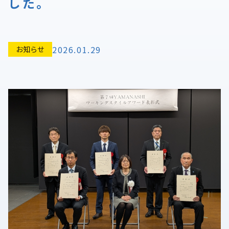
した。
2026.01.29
お知らせ