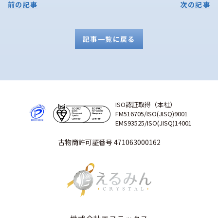
前の記事
次の記事
記事一覧に戻る
ISO認証取得（本社）
FM516705/ISO(JISQ)9001
EMS93525/ISO(JISQ)14001
古物商許可証番号 471063000162