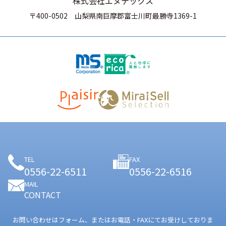
株式会社エヌテックス
〒400-0502
山梨県南巨摩郡富士川町最勝寺1369-1
TEL
FAX
0556-22-6511
0556-22-6516
MAIL
CONTACT
お問い合わせはフォーム、またはお電話・FAXにてお受けしておりま