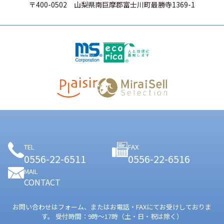
〒400-0502
山梨県南巨摩郡富士川町最勝寺1369-1
TEL
FAX
0556-22-6511
0556-22-6516
MAIL
CONTACT
お問い合わせはフォーム、またはお電話・FAXにてお受けしておりま
す。
受付時間：9時〜17時（土・日・祝は除く）