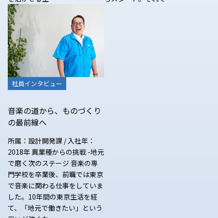
社員インタビュー
音楽の道から、ものづくり
の最前線へ
所属：設計開発課 / 入社年：
2018年 異業種からの挑戦 -地元
で磨く次のステージ 音楽の専
門学校を卒業後、前職では東京
で音楽に関わる仕事をしていま
した。10年間の東京生活を経
て、「地元で働きたい」という