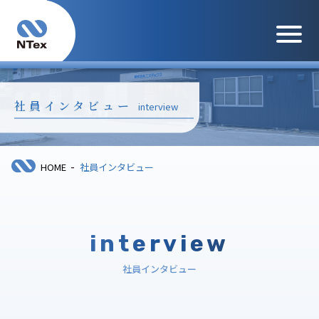
メニュ
社員インタビュー
interview
-
HOME
社員インタビュー
interview
社員インタビュー