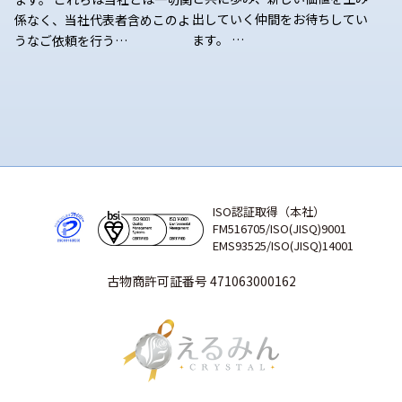
出していく仲間をお待ちしてい
係なく、当社代表者含めこのよ
ます。 …
うなご依頼を行う…
ISO認証取得（本社）
FM516705/ISO(JISQ)9001
EMS93525/ISO(JISQ)14001
古物商許可証番号 471063000162