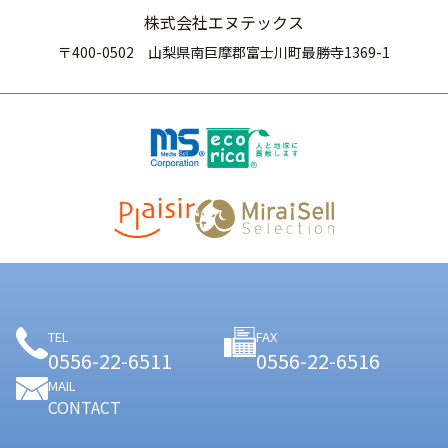
株式会社エヌテックス
〒400-0502
山梨県南巨摩郡富士川町最勝寺1369-1
TEL
FAX
0556-22-6511
0556-22-6516
MAIL
CONTACT