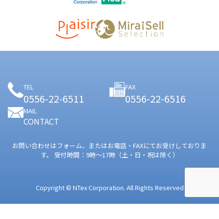
TEL
FAX
0556-22-6511
0556-22-6516
MAIL
CONTACT
お問い合わせはフォーム、またはお電話・FAXにてお受けしておりま
す。
受付時間：9時〜17時（土・日・祝は除く）
Copyright © NTex Corporation. All Rights Reserved