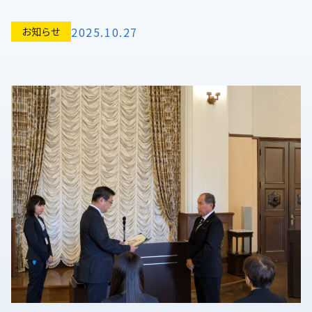
2025.10.27
お知らせ