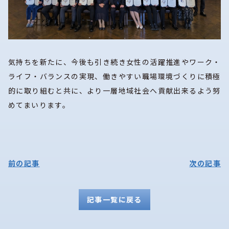
気持ちを新たに、今後も引き続き女性の活躍推進やワーク・
ライフ・バランスの実現、働きやすい職場環境づくりに積極
的に取り組むと共に、より一層地域社会へ貢献出来るよう努
めてまいります。
前の記事
次の記事
記事一覧に戻る