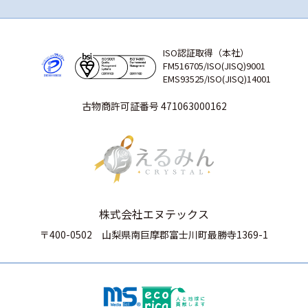
ISO認証取得（本社）
FM516705/ISO(JISQ)9001
EMS93525/ISO(JISQ)14001
古物商許可証番号 471063000162
株式会社エヌテックス
〒400-0502
山梨県南巨摩郡富士川町最勝寺1369-1