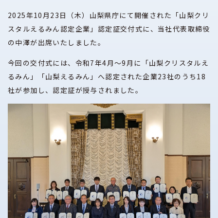
2025年10月23日（木）山梨県庁にて開催された「山梨クリ
スタルえるみん認定企業」認定証交付式に、当社代表取締役
の中澤が出席いたしました。
今回の交付式には、令和7年4月～9月に「山梨クリスタルえ
るみん」「山梨えるみん」へ認定された企業23社のうち18
社が参加し、認定証が授与されました。