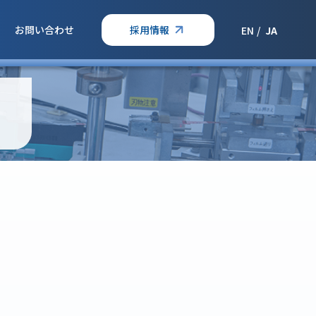
お問い合わせ
採用情報
EN
JA