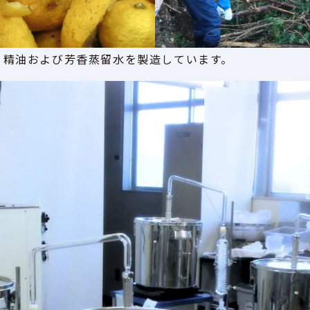
、精油および芳香蒸留水を製造しています。