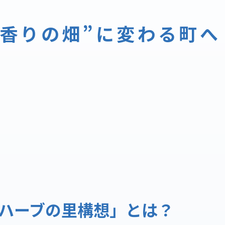
香りの畑”に変わる町へ
ハーブの里構想」とは？