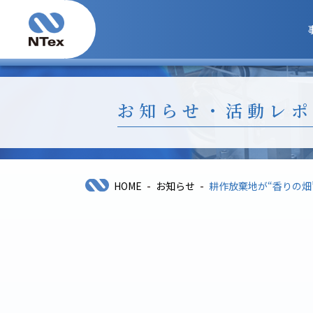
お知らせ・活動レポ
-
-
HOME
お知らせ
耕作放棄地が“香りの畑