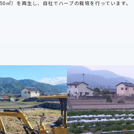
50㎡）を再生し、自社でハーブの栽培を行っています。