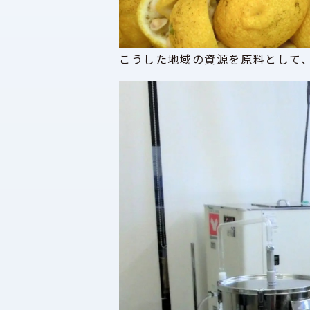
こうした地域の資源を原料として