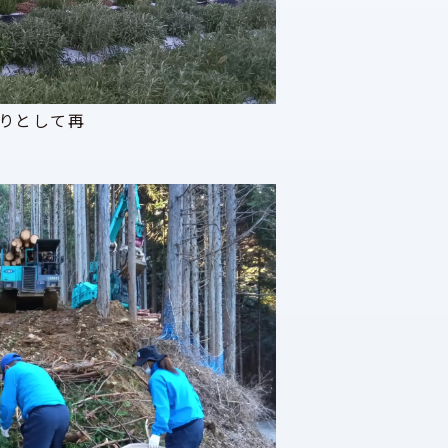
りとして再