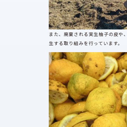
また、廃棄される実生柚子の皮や
生する取り組みを行っています。