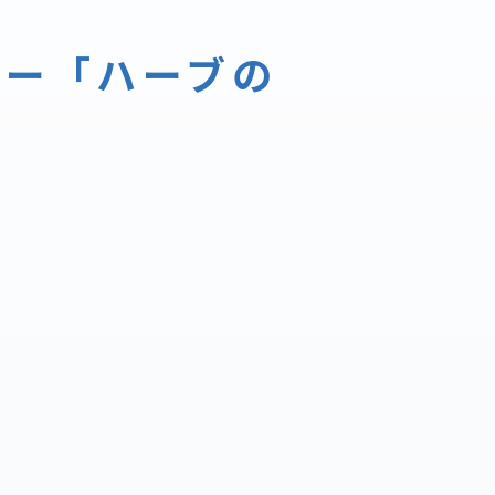
 ー「ハーブの