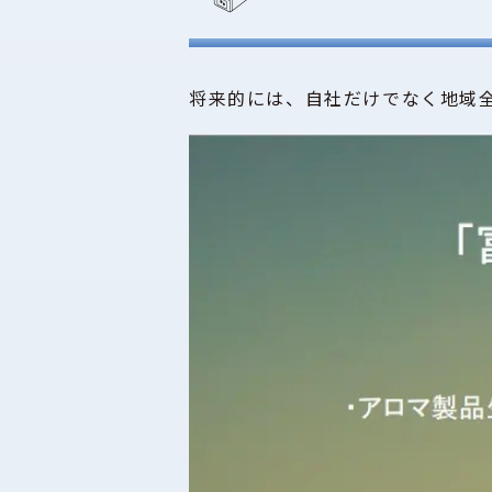
将来的には、自社だけでなく地域