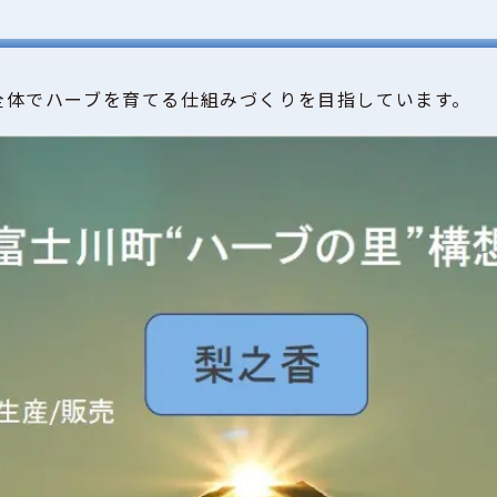
全体でハーブを育てる仕組みづくりを目指しています。