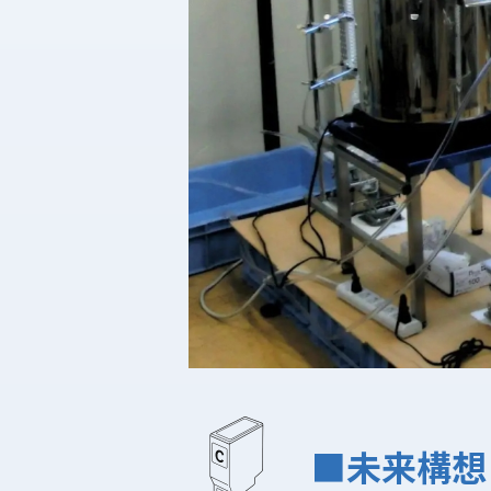
■未来構想