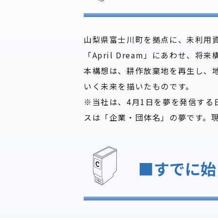
山梨県富士川町を拠点に、未利用
「April Dream」にあわせ
本構想は、耕作放棄地を再生し、
いく未来を描いたものです。
※当社は、4月1日を夢を発信する日
スは「企業・団体名」の夢です。
■すでに始