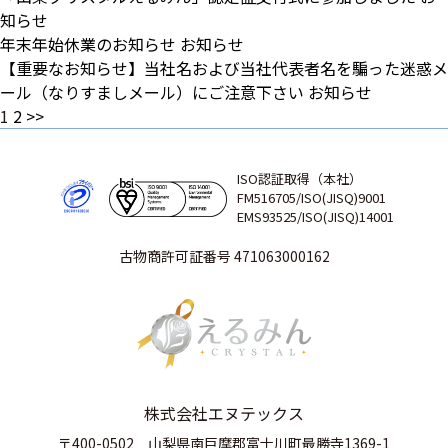
知らせ
年末年始休業のお知らせ
お知らせ
【重要なお知らせ】当社名および当社代表者名を騙った迷惑メ
ール（なりすましメール）にご注意下さい
お知らせ
1
2
>>
ISO認証取得（本社）
FM516705/ISO(JISQ)9001
EMS93525/ISO(JISQ)14001
古物商許可証番号 471063000162
株式会社エヌテックス
〒400-0502
山梨県南巨摩郡富士川町最勝寺1369-1