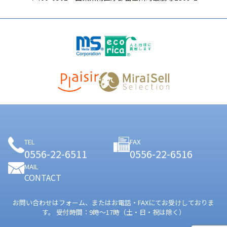
TEL
FAX
0556-22-6511
0556-22-6516
MAIL
CONTACT
お問い合わせはフォーム、またはお電話・FAXにてお受けしておりま
す。
受付時間：9時〜17時（土・日・祝は除く）